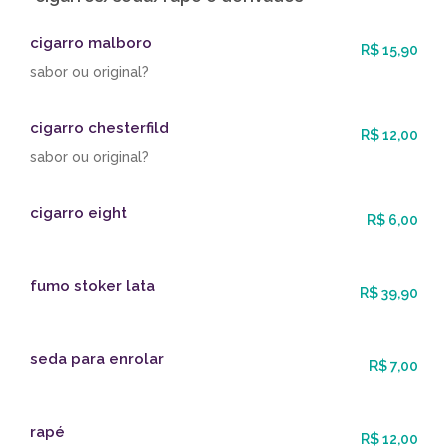
cigarro malboro
R$ 15,90
sabor ou original?
cigarro chesterfild
R$ 12,00
sabor ou original?
cigarro eight
R$ 6,00
fumo stoker lata
R$ 39,90
seda para enrolar
R$ 7,00
rapé
R$ 12,00