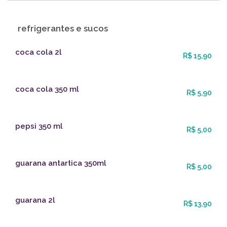
refrigerantes e sucos
coca cola 2l
R$ 15,90
coca cola 350 ml
R$ 5,90
pepsi 350 ml
R$ 5,00
guarana antartica 350ml
R$ 5,00
guarana 2l
R$ 13,90