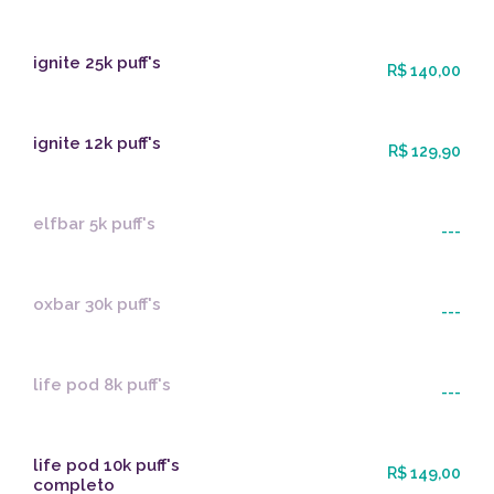
ignite 25k puff's
R$ 140,00
ignite 12k puff's
R$ 129,90
elfbar 5k puff's
---
oxbar 30k puff's
---
life pod 8k puff's
---
life pod 10k puff's
R$ 149,00
completo