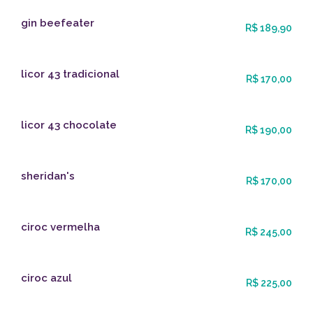
gin beefeater
R$ 189,90
licor 43 tradicional
R$ 170,00
licor 43 chocolate
R$ 190,00
sheridan's
R$ 170,00
ciroc vermelha
R$ 245,00
ciroc azul
R$ 225,00