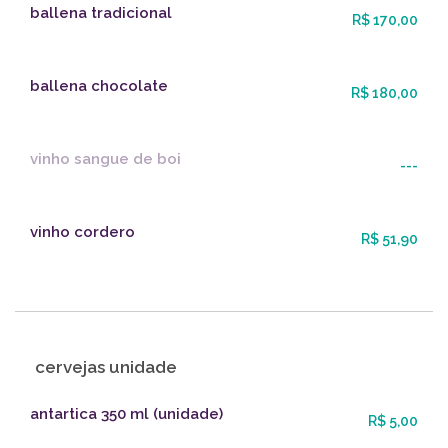
ballena tradicional
R$ 170,00
ballena chocolate
R$ 180,00
vinho sangue de boi
---
vinho cordero
R$ 51,90
cervejas unidade
antartica 350 ml (unidade)
R$ 5,00