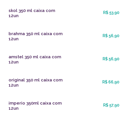
skol 350 ml caixa com
R$ 53,90
12un
brahma 350 ml caixa com
R$ 56,90
12un
amstel 350 ml caixa com
R$ 56,90
12un
original 350 ml caixa com
R$ 66,90
12un
imperio 350ml caixa com
R$ 57,90
12un