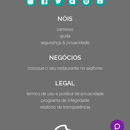
NÓIS
carreiras
ajuda
segurança & privacidade
NEGÓCIOS
coloque o seu restaurante no aiqfome
LEGAL
termos de uso e política de privacidade
programa de integridade
relatório de transparência
aiqfome