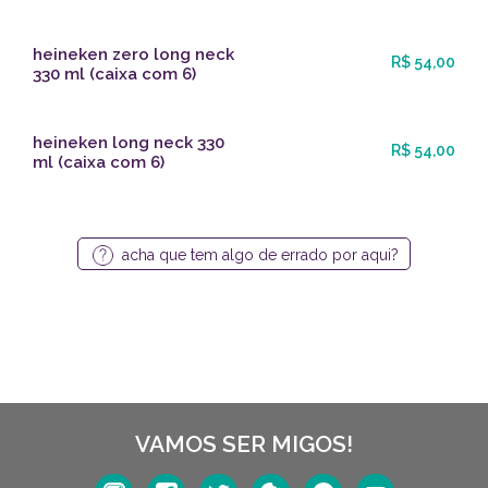
heineken zero long neck
R$ 54,00
330 ml (caixa com 6)
heineken long neck 330
R$ 54,00
ml (caixa com 6)
acha que tem algo de errado por aqui?
VAMOS SER MIGOS!