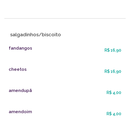
salgadinhos/biscoito
fandangos
R$ 16,90
cheetos
R$ 16,90
amendupã
R$ 4,00
amendoim
R$ 4,00