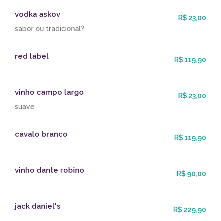
vodka askov
R$ 23,00
sabor ou tradicional?
red label
R$ 119,90
vinho campo largo
R$ 23,00
suave
cavalo branco
R$ 119,90
vinho dante robino
R$ 90,00
jack daniel's
R$ 229,90