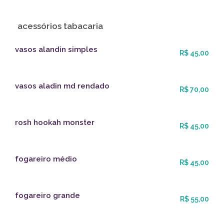
acessórios tabacaria
vasos alandin simples
R$ 45,00
vasos aladin md rendado
R$ 70,00
rosh hookah monster
R$ 45,00
fogareiro médio
R$ 45,00
fogareiro grande
R$ 55,00