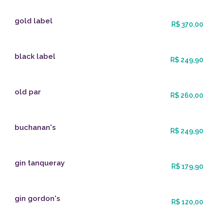
gold label
R$ 370,00
black label
R$ 249,90
old par
R$ 260,00
buchanan's
R$ 249,90
gin tanqueray
R$ 179,90
gin gordon's
R$ 120,00