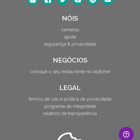
NÓIS
carreiras
ajuda
segurança & privacidade
NEGÓCIOS
coloque o seu restaurante no aiqfome
LEGAL
termos de uso e política de privacidade
programa de integridade
relatório de transparência
aiqfome