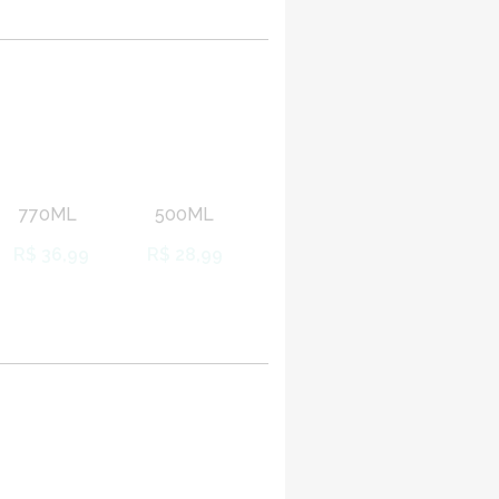
770ML
500ML
R$ 36,99
R$ 28,99