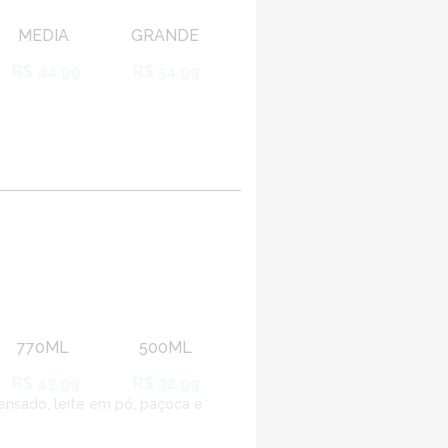
MEDIA
GRANDE
R$ 44,99
R$ 54,99
770ML
500ML
R$ 43,99
R$ 32,99
ensado, leite em pó, paçoca e