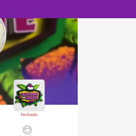
fechado