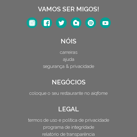
VAMOS SER MIGOS!
NÓIS
carreiras
ajuda
segurança & privacidade
NEGÓCIOS
coloque o seu restaurante no aiqfome
LEGAL
termos de uso e política de privacidade
programa de integridade
relatório de transparência