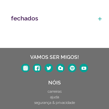
fechados
VAMOS SER MIGOS!
NÓIS
carreiras
ajuda
segurança & privacidade