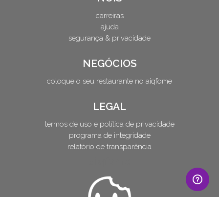
carreiras
ajuda
segurança & privacidade
NEGÓCIOS
coloque o seu restaurante no aiqfome
LEGAL
termos de uso e política de privacidade
programa de integridade
relatório de transparência
aiqfome